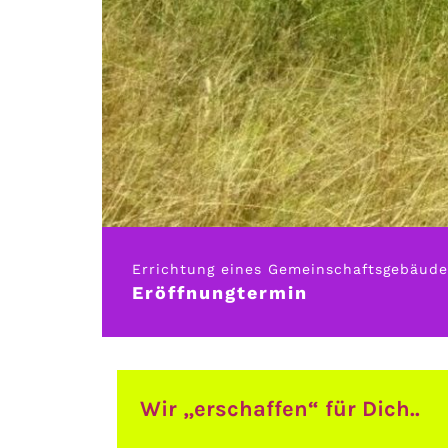
Errichtung eines Gemeinschaftsgebäud
Eröffnungtermin
Wir „erschaffen“ für Dich..