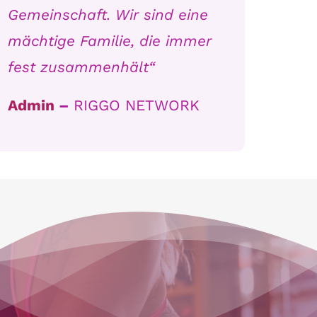
Gemeinschaft.
Wir sind eine
mächtige Familie, die immer
fest zusammenhält“
Admin
–
RIGGO NETWORK