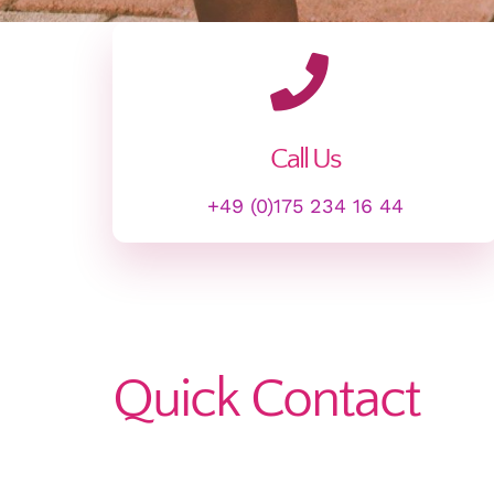
Call Us
+49 (0)175 234 16 44
Quick Contact