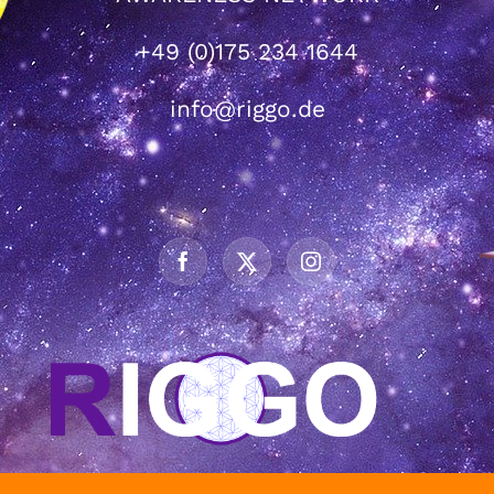
+49 (0)175 234 1644
info@riggo.de