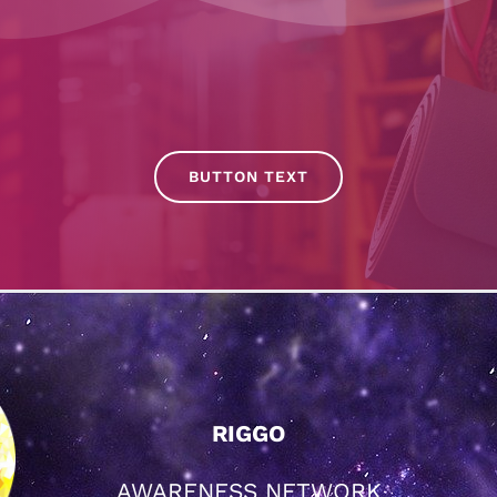
BUTTON TEXT
RIGGO
AWARENESS NETWORK