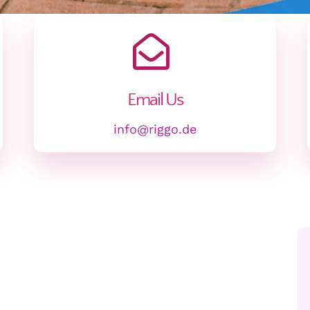
Email Us
info@riggo.de