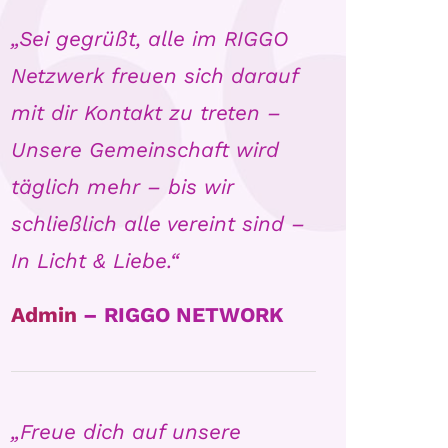
„Sei gegrüßt, alle im RIGGO
Netzwerk freuen sich darauf
mit dir Kontakt zu treten –
Unsere Gemeinschaft wird
täglich mehr – bis wir
schließlich alle vereint sind –
In Licht & Liebe.“
Admin
– RIGGO NETWORK
„Freue dich auf unsere