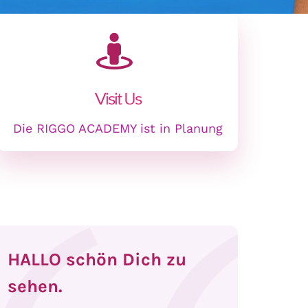
Visit Us
Die RIGGO ACADEMY ist in Planung
HALLO schön Dich zu
sehen.