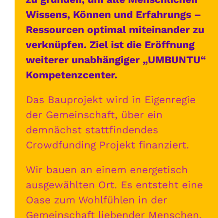
Wissens, Können und Erfahrungs –
Ressourcen optimal miteinander zu
verknüpfen. Ziel ist die Eröffnung
weiterer unabhängiger „UMBUNTU“
Kompetenzcenter.
Das Bauprojekt wird in Eigenregie
der Gemeinschaft, über ein
demnächst stattfindendes
Crowdfunding Projekt finanziert.
Wir bauen an einem energetisch
ausgewählten Ort. Es entsteht eine
Oase zum Wohlfühlen in der
Gemeinschaft liebender Menschen,