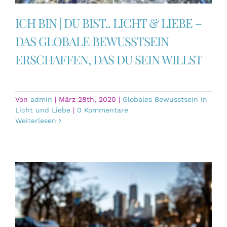
ICH BIN | DU BIST.. LICHT & LIEBE –
DAS GLOBALE BEWUSSTSEIN
ERSCHAFFEN, DAS DU SEIN WILLST
Von
admin
|
März 28th, 2020
|
Globales Bewusstsein in
Licht und Liebe
|
0 Kommentare
Weiterlesen