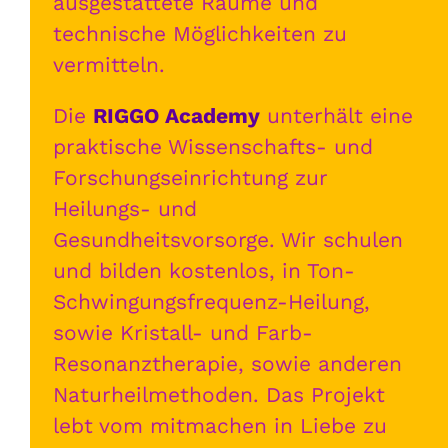
ausgestattete Räume und
technische Möglichkeiten zu
vermitteln.
Die
RIGGO
Academy
unterhält eine
praktische Wissenschafts- und
Forschungseinrichtung zur
Heilungs- und
Gesundheitsvorsorge. Wir schulen
und bilden kostenlos, in Ton-
Schwingungsfrequenz-Heilung,
sowie Kristall- und Farb-
Resonanztherapie, sowie anderen
Naturheilmethoden. Das Projekt
lebt vom mitmachen in Liebe zu