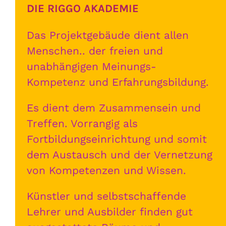
DIE RIGGO AKADEMIE
Das Projektgebäude dient allen
Menschen.. der freien und
unabhängigen Meinungs-
Kompetenz und Erfahrungsbildung.
Es dient dem Zusammensein und
Treffen. Vorrangig als
Fortbildungseinrichtung und somit
dem Austausch und der Vernetzung
von Kompetenzen und Wissen.
Künstler und selbstschaffende
Lehrer und Ausbilder finden gut