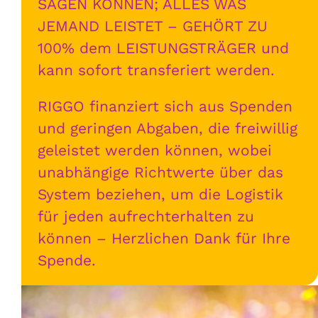
SAGEN KÖNNEN; ALLES WAS
JEMAND LEISTET – GEHÖRT ZU
100% dem LEISTUNGSTRÄGER und
kann sofort transferiert werden.
RIGGO finanziert sich aus Spenden
und geringen Abgaben, die freiwillig
geleistet werden können, wobei
unabhängige Richtwerte über das
System beziehen, um die Logistik
für jeden aufrechterhalten zu
können – Herzlichen Dank für Ihre
Spende.