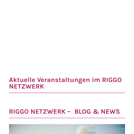
Aktuelle Veranstaltungen im RIGGO
NETZWERK
RIGGO NETZWERK – BLOG & NEWS