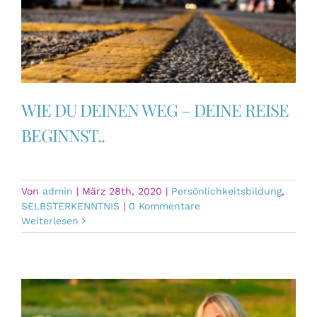
WIE DU DEINEN WEG – DEINE REISE
BEGINNST..
Von
admin
|
März 28th, 2020
|
Persönlichkeitsbildung
,
SELBSTERKENNTNIS
|
0 Kommentare
Weiterlesen