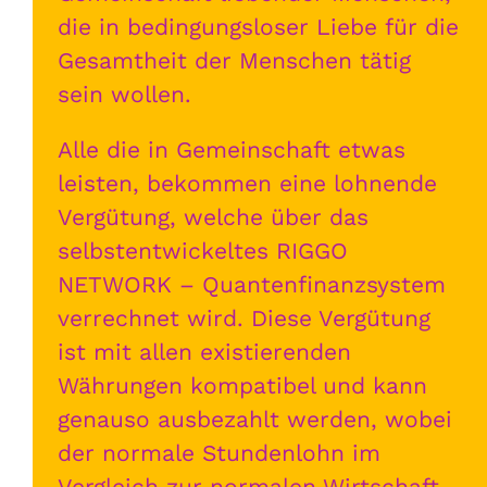
die in bedingungsloser Liebe für die
Gesamtheit der Menschen tätig
sein wollen.
Alle die in Gemeinschaft etwas
leisten, bekommen eine lohnende
Vergütung, welche über das
selbstentwickeltes RIGGO
NETWORK – Quantenfinanzsystem
verrechnet wird. Diese Vergütung
ist mit allen existierenden
Währungen kompatibel und kann
genauso ausbezahlt werden, wobei
der normale Stundenlohn im
Vergleich zur normalen Wirtschaft,