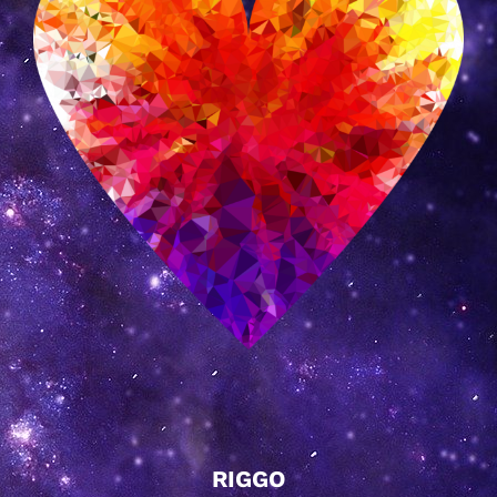
RIGGO