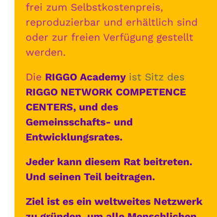
frei zum Selbstkostenpreis,
reproduzierbar und erhältlich sind
oder zur freien Verfügung gestellt
werden.
Die
RIGGO Academy
ist Sitz des
RIGGO NETWORK COMPETENCE
CENTERS, und des
Gemeinsschafts- und
Entwicklungsrates.
Jeder kann diesem Rat beitreten.
Und seinen Teil beitragen.
Ziel ist es ein weltweites Netzwerk
zu gründen, um alle Menschlichen