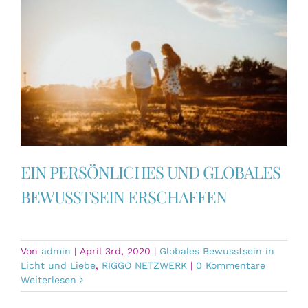
EIN PERSÖNLICHES UND GLOBALES
BEWUSSTSEIN ERSCHAFFEN
Von
admin
|
April 3rd, 2020
|
Globales Bewusstsein in
Licht und Liebe
,
RIGGO NETZWERK
|
0 Kommentare
Weiterlesen