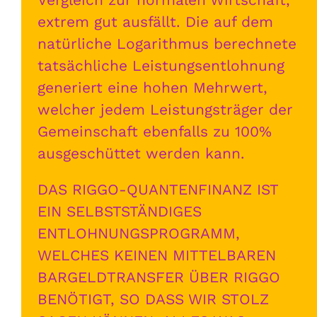
extrem gut ausfällt. Die auf dem
natürliche Logarithmus berechnete
tatsächliche Leistungsentlohnung
generiert eine hohen Mehrwert,
welcher jedem Leistungsträger der
Gemeinschaft ebenfalls zu 100%
ausgeschüttet werden kann.
DAS RIGGO-QUANTENFINANZ IST
EIN SELBSTSTÄNDIGES
ENTLOHNUNGSPROGRAMM,
WELCHES KEINEN MITTELBAREN
BARGELDTRANSFER ÜBER RIGGO
BENÖTIGT, SO DASS WIR STOLZ