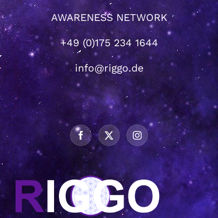
AWARENESS NETWORK
+49 (0)175 234 1644
info@riggo.de