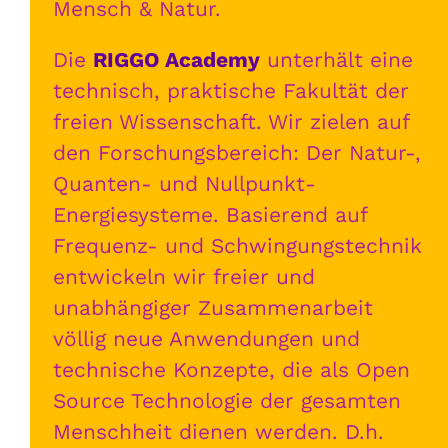
Mensch & Natur.
Die
RIGGO Academy
unterhält eine
technisch, praktische Fakultät der
freien Wissenschaft. Wir zielen auf
den Forschungsbereich: Der Natur-,
Quanten- und Nullpunkt-
Energiesysteme. Basierend auf
Frequenz- und Schwingungstechnik
entwickeln wir freier und
unabhängiger Zusammenarbeit
völlig neue Anwendungen und
technische Konzepte, die als Open
Source Technologie der gesamten
Menschheit dienen werden. D.h.