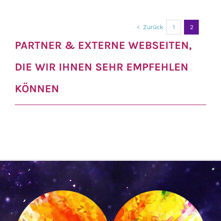
Zurück
1
2
PARTNER & EXTERNE WEBSEITEN,
DIE WIR IHNEN SEHR EMPFEHLEN
KÖNNEN